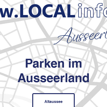
Parken im
Ausseerland
Altaussee